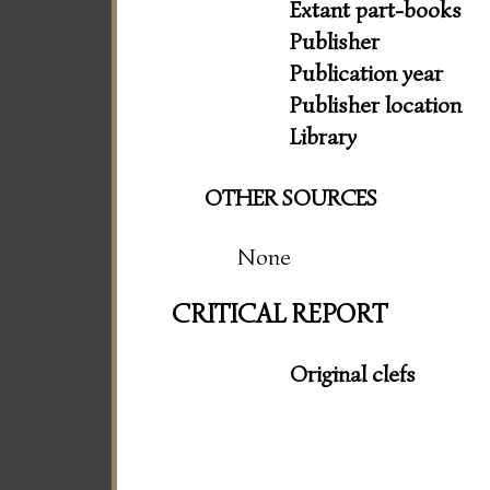
Extant part-books
Publisher
Publication year
Publisher location
Library
OTHER SOURCES
None
CRITICAL REPORT
Original clefs